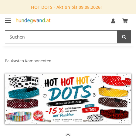
HOT DOTS - Aktion bis 09.08.2026!
Baukasten Komponenten