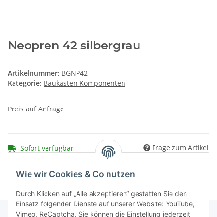
Neopren 42 silbergrau
Artikelnummer:
BGNP42
Kategorie:
Baukasten Komponenten
Preis auf Anfrage
Frage zum Artikel
Sofort verfügbar
Wie wir Cookies & Co nutzen
Durch Klicken auf „Alle akzeptieren“ gestatten Sie den
Einsatz folgender Dienste auf unserer Website: YouTube,
Vimeo, ReCaptcha. Sie können die Einstellung jederzeit