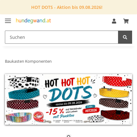
HOT DOTS - Aktion bis 09.08.2026!
Baukasten Komponenten