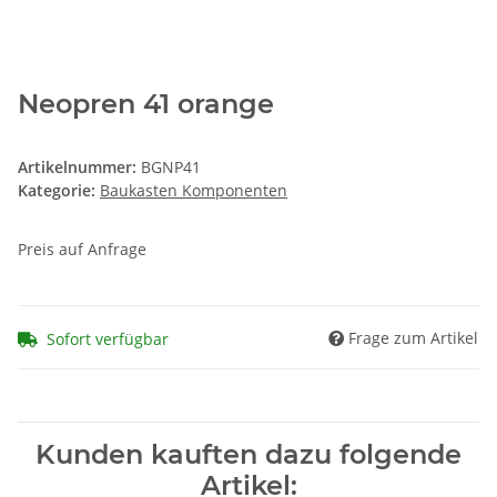
Neopren 41 orange
Artikelnummer:
BGNP41
Kategorie:
Baukasten Komponenten
Preis auf Anfrage
Frage zum Artikel
Sofort verfügbar
Kunden kauften dazu folgende
Artikel: