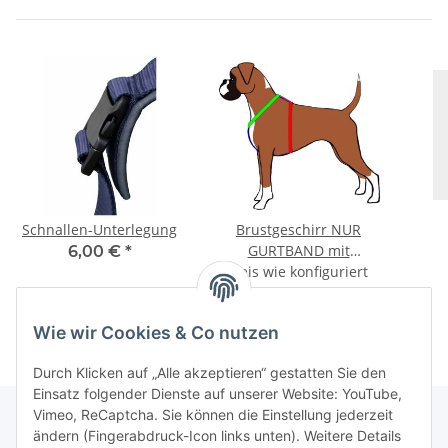
Schnallen-Unterlegung
Brustgeschirr NUR
GURTBAND mit
6,00 €
*
Preis wie konfiguriert
Polsterung
Wie wir Cookies & Co nutzen
Durch Klicken auf „Alle akzeptieren“ gestatten Sie den
Einsatz folgender Dienste auf unserer Website: YouTube,
Vimeo, ReCaptcha. Sie können die Einstellung jederzeit
ändern (Fingerabdruck-Icon links unten). Weitere Details