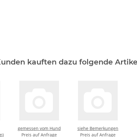
unden kauften dazu folgende Artike
gemessen vom Hund
siehe Bemerkungen
m)
Preis auf Anfrage
Preis auf Anfrage