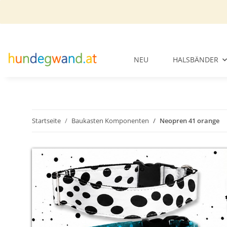
NEU
HALSBÄNDER
Startseite
Baukasten Komponenten
Neopren 41 orange