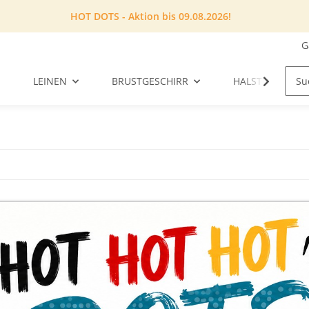
HOT DOTS - Aktion bis 09.08.2026!
G
LEINEN
BRUSTGESCHIRR
HALSTUCH