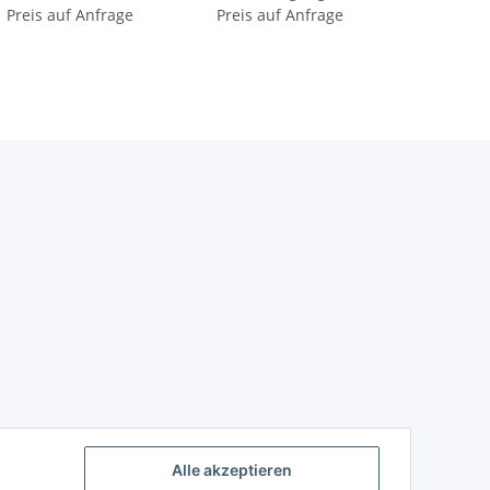
Preis auf Anfrage
Preis auf Anfrage
Alle akzeptieren