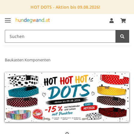
HOT DOTS - Aktion bis 09.08.2026!
Baukasten Komponenten