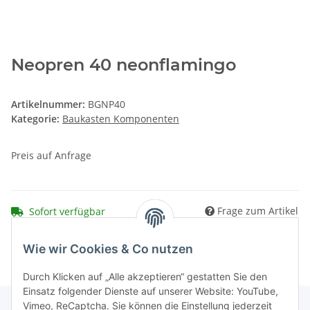
Neopren 40 neonflamingo
Artikelnummer:
BGNP40
Kategorie:
Baukasten Komponenten
Preis auf Anfrage
Frage zum Artikel
Sofort verfügbar
Wie wir Cookies & Co nutzen
Durch Klicken auf „Alle akzeptieren“ gestatten Sie den
Einsatz folgender Dienste auf unserer Website: YouTube,
Vimeo, ReCaptcha. Sie können die Einstellung jederzeit