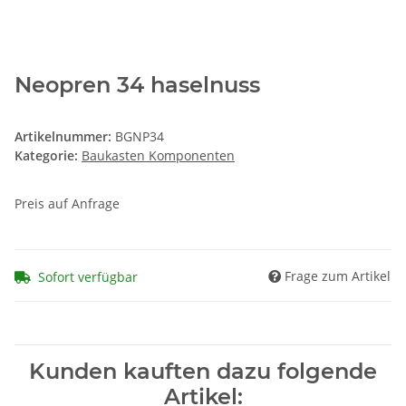
Neopren 34 haselnuss
Artikelnummer:
BGNP34
Kategorie:
Baukasten Komponenten
Preis auf Anfrage
Frage zum Artikel
Sofort verfügbar
Kunden kauften dazu folgende
Artikel: