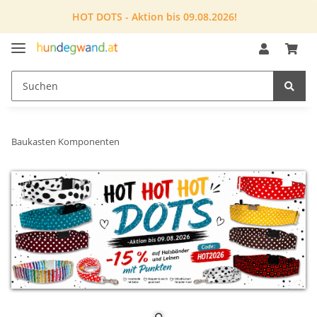
HOT DOTS - Aktion bis 09.08.2026!
Baukasten Komponenten