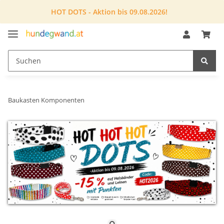
HOT DOTS - Aktion bis 09.08.2026!
Baukasten Komponenten