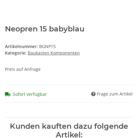
Neopren 15 babyblau
Artikelnummer:
BGNP15
Kategorie:
Baukasten Komponenten
Preis auf Anfrage
Frage zum Artikel
Sofort verfügbar
Kunden kauften dazu folgende
Artikel: