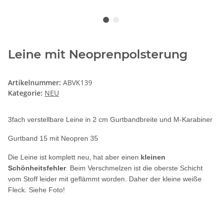
Leine mit Neoprenpolsterung
Artikelnummer:
ABVK139
Kategorie:
NEU
3fach verstellbare Leine in 2
cm Gurtbandbreite und M-Karabiner
Gurtband 15 mit
Neopren 35
Die Leine ist komplett neu, hat aber einen
kleinen
Schönheitsfehler
. Beim Verschmelzen ist die oberste Schicht
vom Stoff leider mit geflämmt worden. Daher der kleine weiße
Fleck. Siehe Foto!