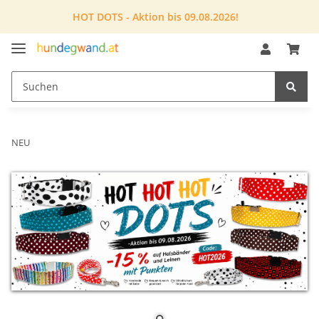
HOT DOTS - Aktion bis 09.08.2026!
NEU