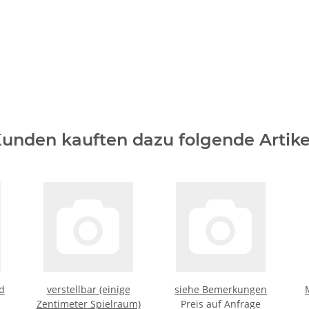
unden kauften dazu folgende Artike
d
verstellbar (einige
siehe Bemerkungen
Zentimeter Spielraum)
Preis auf Anfrage