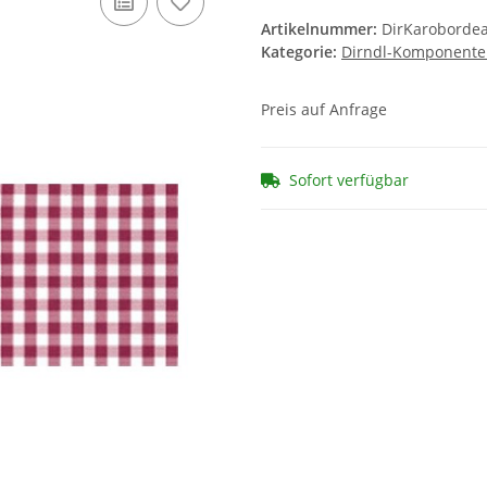
Artikelnummer:
DirKaroborde
Kategorie:
Dirndl-Komponent
Preis auf Anfrage
Sofort verfügbar