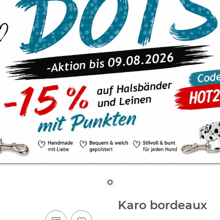
Karo bordeaux