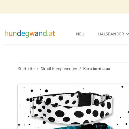
NEU
HALSBÄNDER
Startseite
Dirndl-Komponenten
Karo bordeaux