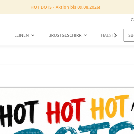
HOT DOTS - Aktion bis 09.08.2026!
G
LEINEN
BRUSTGESCHIRR
HALSTUCH