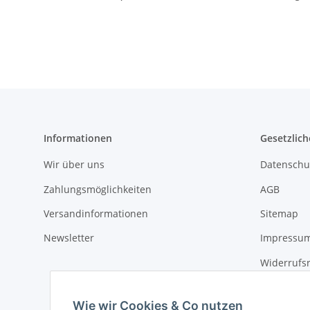
Informationen
Gesetzlich
Wir über uns
Datenschu
Zahlungsmöglichkeiten
AGB
Versandinformationen
Sitemap
Newsletter
Impressu
Widerrufs
Wie wir Cookies & Co nutzen