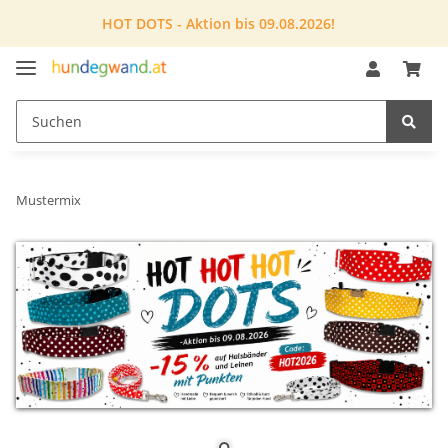
HOT DOTS - Aktion bis 09.08.2026!
Mustermix