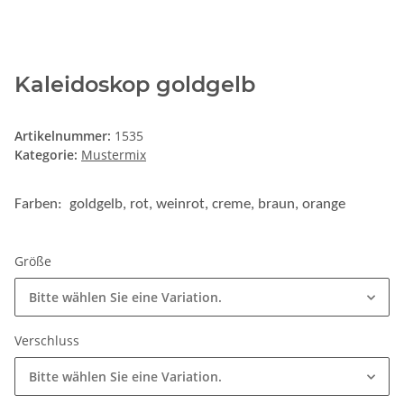
Kaleidoskop goldgelb
Artikelnummer:
1535
Kategorie:
Mustermix
Farben: goldgelb, rot, weinrot, creme, braun, orange
Größe
Bitte wählen Sie eine Variation.
Verschluss
Bitte wählen Sie eine Variation.