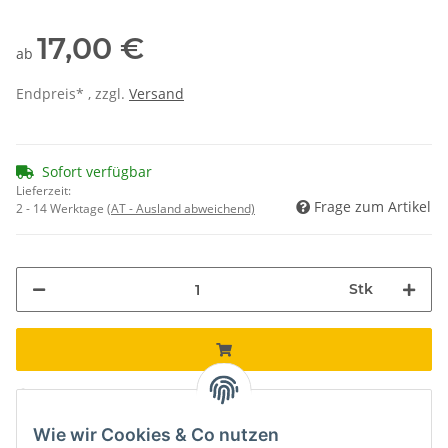
17,00 €
ab
Endpreis* , zzgl.
Versand
Sofort verfügbar
Lieferzeit:
Frage zum Artikel
2 - 14 Werktage
(AT - Ausland abweichend)
Stk
Loading...
Komponenten werden geladen ...
Wie wir Cookies & Co nutzen