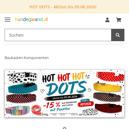
HOT DOTS - Aktion bis 09.08.2026!
Baukasten Komponenten