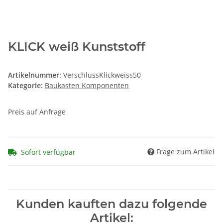
KLICK weiß Kunststoff
Artikelnummer:
VerschlussKlickweiss50
Kategorie:
Baukasten Komponenten
Preis auf Anfrage
Frage zum Artikel
Sofort verfügbar
Kunden kauften dazu folgende
Artikel: