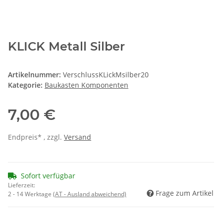
KLICK Metall Silber
Artikelnummer:
VerschlussKLickMsilber20
Kategorie:
Baukasten Komponenten
7,00 €
Endpreis* , zzgl.
Versand
Sofort verfügbar
Lieferzeit:
Frage zum Artikel
2 - 14 Werktage
(AT - Ausland abweichend)