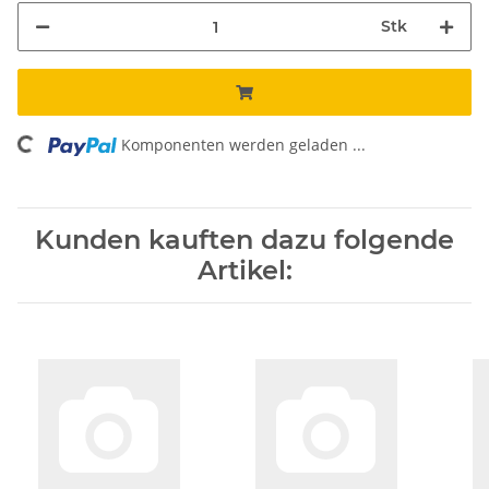
Stk
Komponenten werden geladen ...
Loading...
Kunden kauften dazu folgende
Artikel: