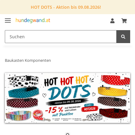
HOT DOTS - Aktion bis 09.08.2026!
Baukasten Komponenten