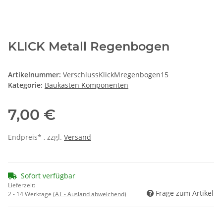
KLICK Metall Regenbogen
Artikelnummer:
VerschlussKlickMregenbogen15
Kategorie:
Baukasten Komponenten
7,00 €
Endpreis* , zzgl.
Versand
Sofort verfügbar
Lieferzeit:
Frage zum Artikel
2 - 14 Werktage
(AT - Ausland abweichend)