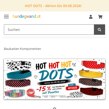
HOT DOTS - Aktion bis 09.08.2026!
Baukasten Komponenten