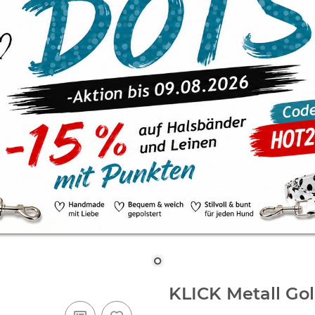
KLICK Metall Go