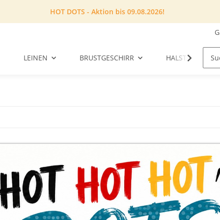
HOT DOTS - Aktion bis 09.08.2026!
G
LEINEN
BRUSTGESCHIRR
HALSTUCH