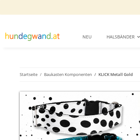
NEU
HALSBÄNDER
Startseite
Baukasten Komponenten
KLICK Metall Gold