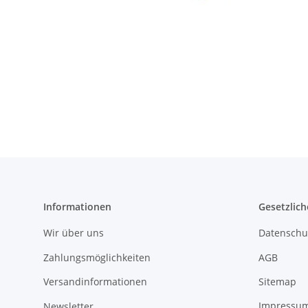
Informationen
Gesetzlich
Wir über uns
Datenschu
Zahlungsmöglichkeiten
AGB
Versandinformationen
Sitemap
Newsletter
Impressu