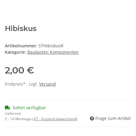
Hibiskus
Artikelnummer:
STHibiskusR
Kategorie:
Baukasten Komponenten
2,00 €
Endpreis* , zzgl.
Versand
Sofort verfügbar
Lieferzeit:
Frage zum Artikel
2 - 14 Werktage
(AT - Ausland abweichend)