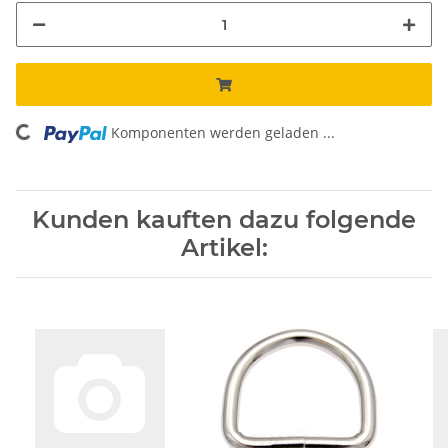
Komponenten werden geladen ...
Loading...
Kunden kauften dazu folgende
Artikel: