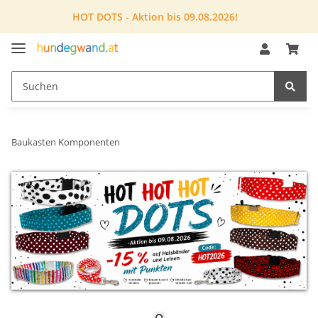
HOT DOTS - Aktion bis 09.08.2026!
Baukasten Komponenten