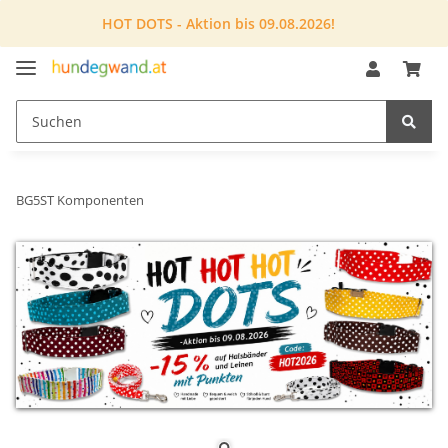
HOT DOTS - Aktion bis 09.08.2026!
BG5ST Komponenten