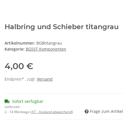
Halbring und Schieber titangrau
Artikelnummer:
BGBtitangrau
Kategorie:
BG5ST Komponenten
4,00 €
Endpreis* , zzgl.
Versand
Sofort verfügbar
Lieferzeit:
Frage zum Artikel
2 - 14 Werktage
(AT - Ausland abweichend)