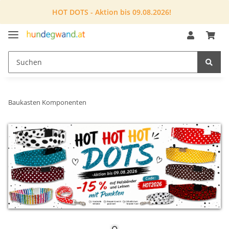
HOT DOTS - Aktion bis 09.08.2026!
Baukasten Komponenten