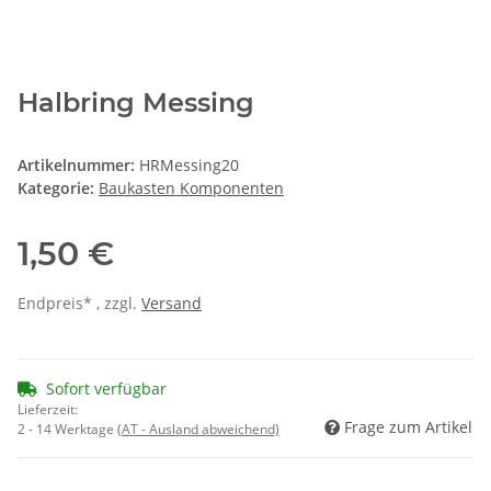
Halbring Messing
Artikelnummer:
HRMessing20
Kategorie:
Baukasten Komponenten
1,50 €
Endpreis* , zzgl.
Versand
Sofort verfügbar
Lieferzeit:
Frage zum Artikel
2 - 14 Werktage
(AT - Ausland abweichend)