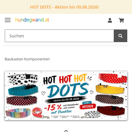
HOT DOTS - Aktion bis 09.08.2026!
Baukasten Komponenten