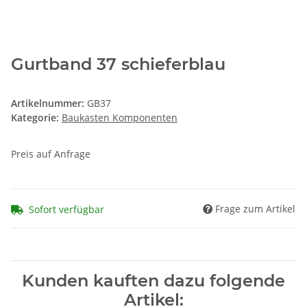
Gurtband 37 schieferblau
Artikelnummer:
GB37
Kategorie:
Baukasten Komponenten
Preis auf Anfrage
Frage zum Artikel
Sofort verfügbar
Kunden kauften dazu folgende
Artikel: