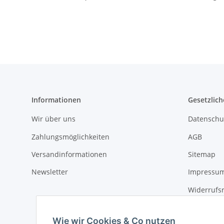
Informationen
Gesetzlich
Wir über uns
Datenschu
Zahlungsmöglichkeiten
AGB
Versandinformationen
Sitemap
Newsletter
Impressu
Widerrufs
Wie wir Cookies & Co nutzen