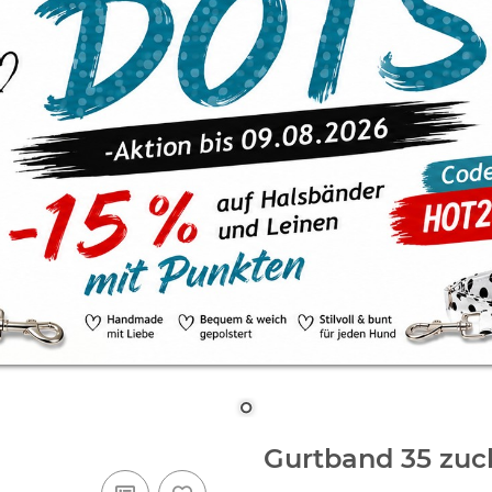
Gurtband 35 zuc