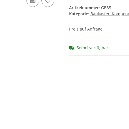
Artikelnummer:
GB35
Kategorie:
Baukasten Kompon
Preis auf Anfrage
Sofort verfügbar