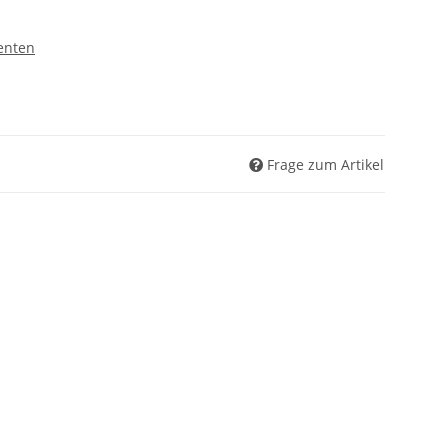
enten
Frage zum Artikel