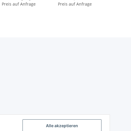
Preis auf Anfrage
Preis auf Anfrage
Alle akzeptieren