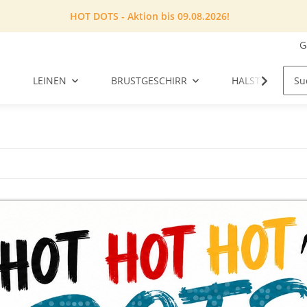
HOT DOTS - Aktion bis 09.08.2026!
G
LEINEN
BRUSTGESCHIRR
HALSTUCH