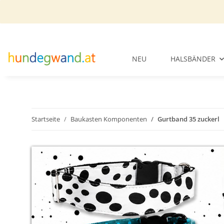
NEU
HALSBÄNDER
Startseite
Baukasten Komponenten
Gurtband 35 zuckerl