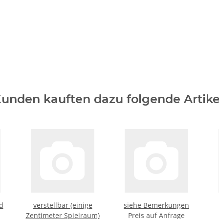
unden kauften dazu folgende Artike
d
verstellbar (einige
siehe Bemerkungen
Zentimeter Spielraum)
Preis auf Anfrage