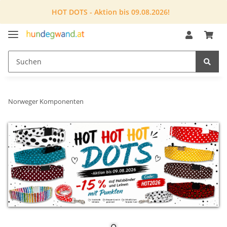
HOT DOTS - Aktion bis 09.08.2026!
Norweger Komponenten