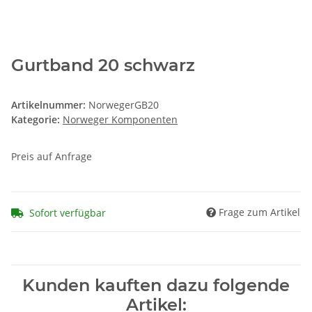
Gurtband 20 schwarz
Artikelnummer:
NorwegerGB20
Kategorie:
Norweger Komponenten
Preis auf Anfrage
Frage zum Artikel
Sofort verfügbar
Kunden kauften dazu folgende
Artikel: