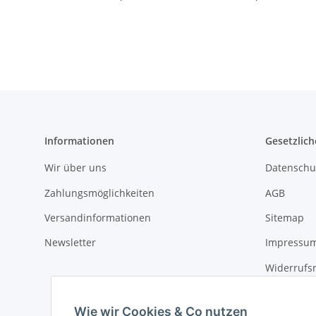
Informationen
Gesetzlich
Wir über uns
Datenschu
Zahlungsmöglichkeiten
AGB
Versandinformationen
Sitemap
Newsletter
Impressu
Widerrufs
Wie wir Cookies & Co nutzen