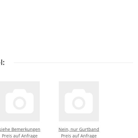
l:
siehe Bemerkungen
Nein, nur Gurtband
Preis auf Anfrage
Preis auf Anfrage