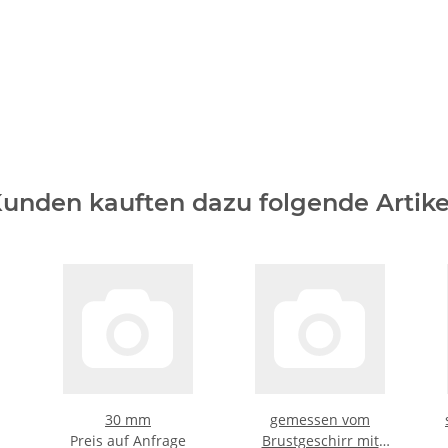
unden kauften dazu folgende Artike
30 mm
gemessen vom
Preis auf Anfrage
Brustgeschirr mit