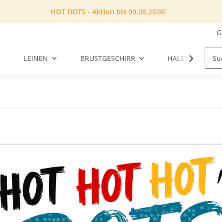
HOT DOTS - Aktion bis 09.08.2026!
G
LEINEN
BRUSTGESCHIRR
HALSTUCH