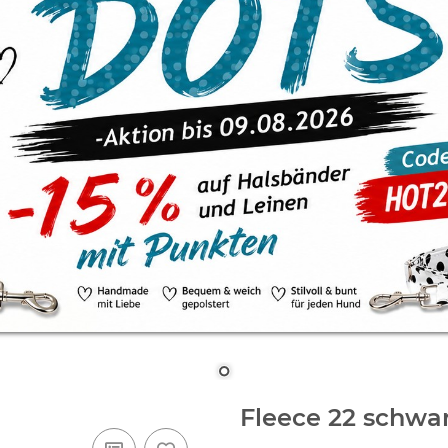
Fleece 22 schwa