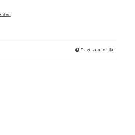
enten
Frage zum Artikel