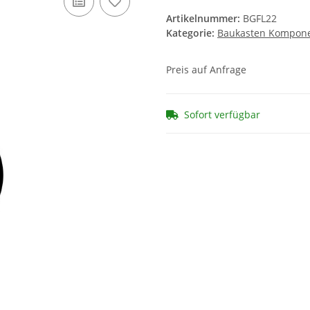
Artikelnummer:
BGFL22
Kategorie:
Baukasten Kompon
Preis auf Anfrage
Sofort verfügbar