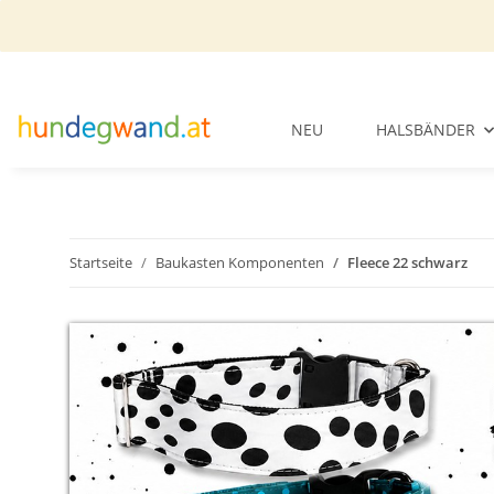
NEU
HALSBÄNDER
Startseite
Baukasten Komponenten
Fleece 22 schwarz