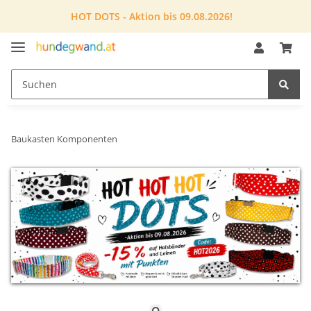
HOT DOTS - Aktion bis 09.08.2026!
Baukasten Komponenten