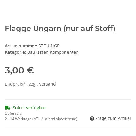
Flagge Ungarn (nur auf Stoff)
Artikelnummer:
STFLUNGR
Kategorie:
Baukasten Komponenten
3,00 €
Endpreis* , zzgl.
Versand
Sofort verfügbar
Lieferzeit:
Frage zum Artikel
2 - 14 Werktage
(AT - Ausland abweichend)