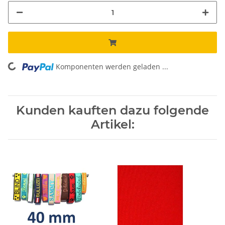
Komponenten werden geladen ...
Loading...
Kunden kauften dazu folgende
Artikel: