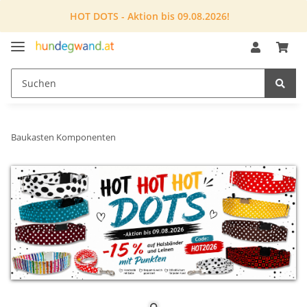
HOT DOTS - Aktion bis 09.08.2026!
Baukasten Komponenten