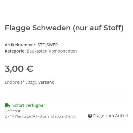
Flagge Schweden (nur auf Stoff)
Artikelnummer:
STFLSWER
Kategorie:
Baukasten Komponenten
3,00 €
Endpreis* , zzgl.
Versand
Sofort verfügbar
Lieferzeit:
Frage zum Artikel
2 - 14 Werktage
(AT - Ausland abweichend)