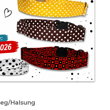
steg/Halsung