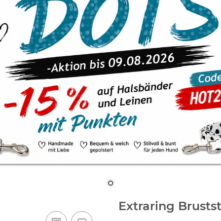
Extraring Brust