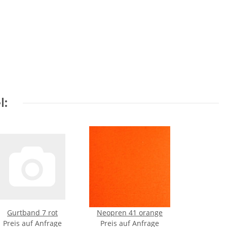
l:
Gurtband 7 rot
Neopren 41 orange
Preis auf Anfrage
Preis auf Anfrage