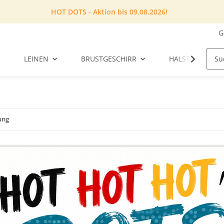
HOT DOTS - Aktion bis 09.08.2026!
G
LEINEN
BRUSTGESCHIRR
HALSTUCH
ung