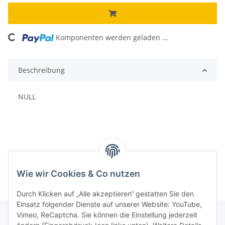
oading...
Komponenten werden geladen ...
Beschreibung
NULL
Wie wir Cookies & Co nutzen
Durch Klicken auf „Alle akzeptieren“ gestatten Sie den
Einsatz folgender Dienste auf unserer Website: YouTube,
Vimeo, ReCaptcha. Sie können die Einstellung jederzeit