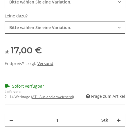
Bitte wählen Sie eine Variation.
Leine dazu?
Bitte wählen Sie eine Variation.
17,00 €
ab
Endpreis* , zzgl.
Versand
Sofort verfügbar
Lieferzeit:
Frage zum Artikel
2 - 14 Werktage
(AT - Ausland abweichend)
Stk