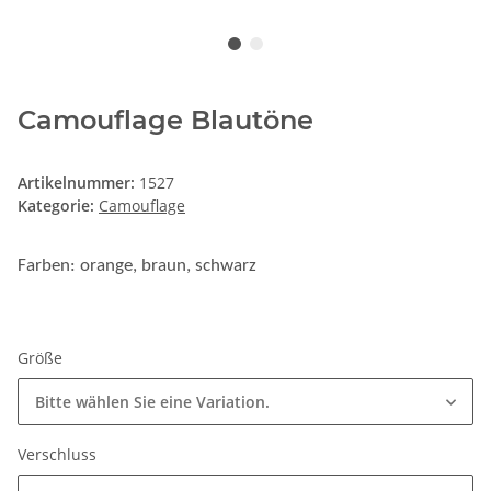
Camouflage Blautöne
Artikelnummer:
1527
Kategorie:
Camouflage
Farben: orange, braun, schwarz
Größe
Bitte wählen Sie eine Variation.
Verschluss