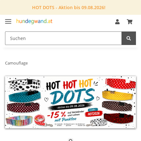
HOT DOTS - Aktion bis 09.08.2026!
Camouflage