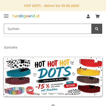
HOT DOTS - Aktion bis 09.08.2026!
Startseite