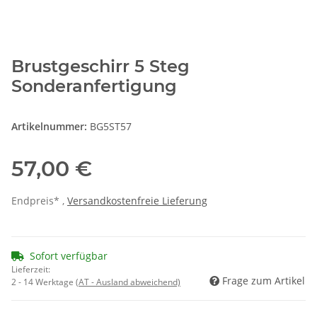
Brustgeschirr 5 Steg
Sonderanfertigung
Artikelnummer:
BG5ST57
57,00 €
Endpreis* ,
Versandkostenfreie Lieferung
Sofort verfügbar
Lieferzeit:
Frage zum Artikel
2 - 14 Werktage
(AT - Ausland abweichend)