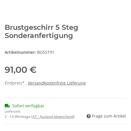
Brustgeschirr 5 Steg
Sonderanfertigung
Artikelnummer:
BG5ST91
91,00 €
Endpreis* ,
Versandkostenfreie Lieferung
Sofort verfügbar
Lieferzeit:
Frage zum Artikel
2 - 14 Werktage
(AT - Ausland abweichend)