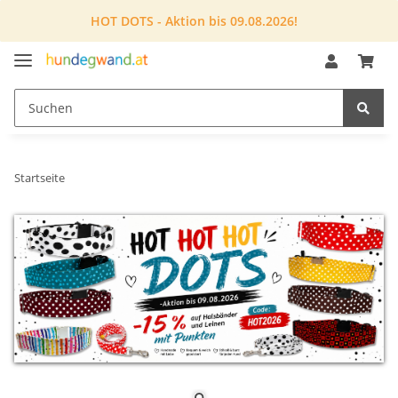
HOT DOTS - Aktion bis 09.08.2026!
Startseite