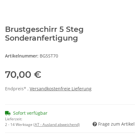
Brustgeschirr 5 Steg
Sonderanfertigung
Artikelnummer:
BG5ST70
70,00 €
Endpreis* ,
Versandkostenfreie Lieferung
Sofort verfügbar
Lieferzeit:
Frage zum Artikel
2 - 14 Werktage
(AT - Ausland abweichend)