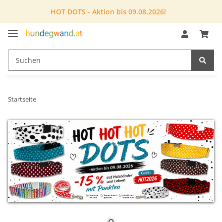
HOT DOTS - Aktion bis 09.08.2026!
Startseite