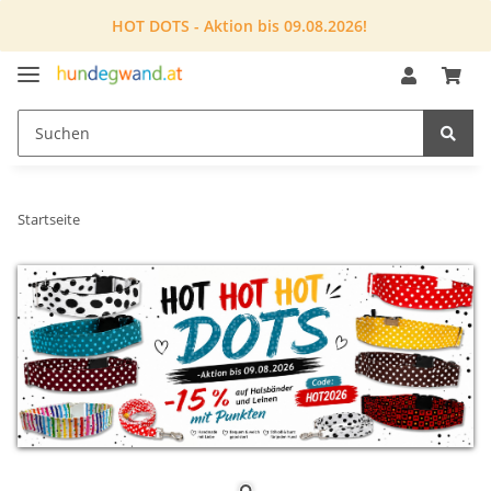
HOT DOTS - Aktion bis 09.08.2026!
Startseite