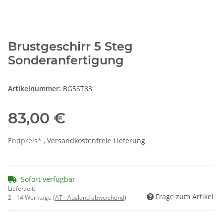
Brustgeschirr 5 Steg
Sonderanfertigung
Artikelnummer:
BG5ST83
83,00 €
Endpreis* ,
Versandkostenfreie Lieferung
Sofort verfügbar
Lieferzeit:
Frage zum Artikel
2 - 14 Werktage
(AT - Ausland abweichend)