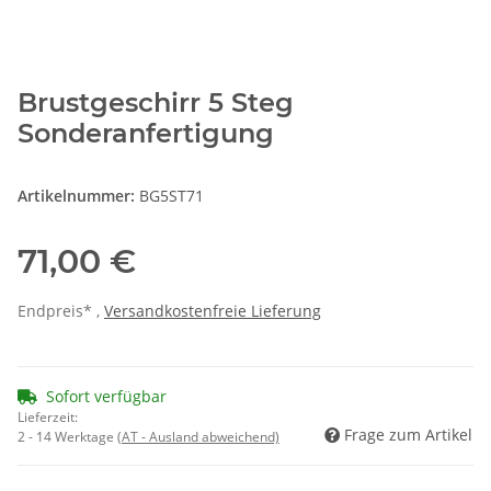
Brustgeschirr 5 Steg
Sonderanfertigung
Artikelnummer:
BG5ST71
71,00 €
Endpreis* ,
Versandkostenfreie Lieferung
Sofort verfügbar
Lieferzeit:
Frage zum Artikel
2 - 14 Werktage
(AT - Ausland abweichend)