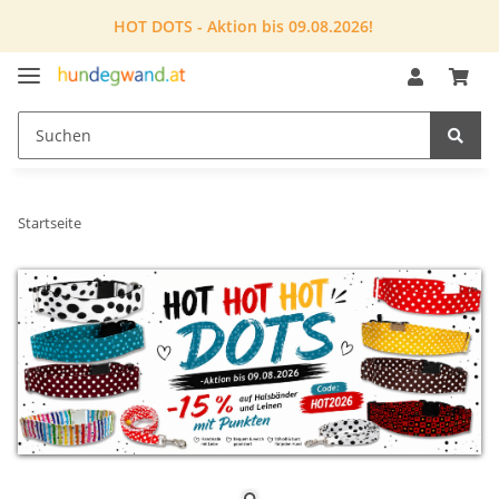
HOT DOTS - Aktion bis 09.08.2026!
Startseite