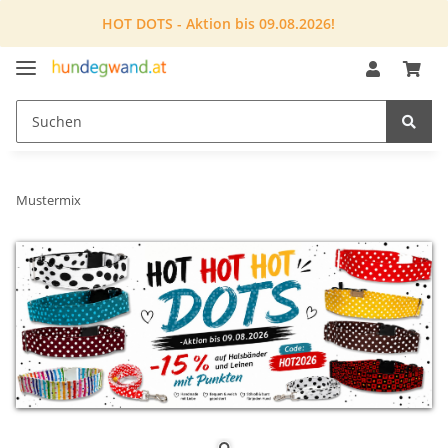
HOT DOTS - Aktion bis 09.08.2026!
Mustermix