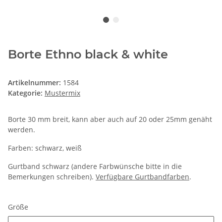
Borte Ethno black & white
Artikelnummer:
1584
Kategorie:
Mustermix
Borte 30 mm breit, kann aber auch auf 20 oder 25mm genäht
werden.
Farben: schwarz, weiß
Gurtband schwarz (andere Farbwünsche bitte in die
Bemerkungen schreiben).
Verfügbare Gurtbandfarben
.
Größe