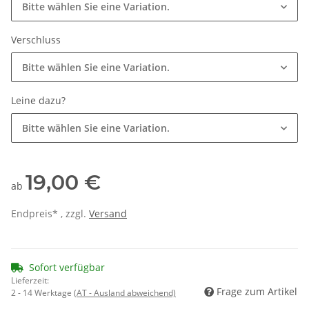
Bitte wählen Sie eine Variation.
Verschluss
Bitte wählen Sie eine Variation.
Leine dazu?
Bitte wählen Sie eine Variation.
19,00 €
ab
Endpreis* , zzgl.
Versand
Sofort verfügbar
Lieferzeit:
Frage zum Artikel
2 - 14 Werktage
(AT - Ausland abweichend)