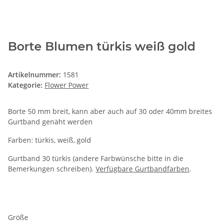
Borte Blumen türkis weiß gold
Artikelnummer:
1581
Kategorie:
Flower Power
Borte 50 mm breit, kann aber auch auf 30 oder 40mm breites
Gurtband genäht werden
Farben: türkis, weiß, gold
Gurtband 30 türkis (andere Farbwünsche bitte in die
Bemerkungen schreiben).
Verfügbare Gurtbandfarben
.
Größe