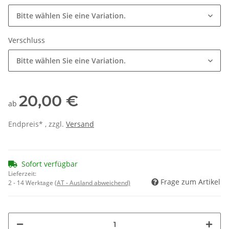
Bitte wählen Sie eine Variation.
Verschluss
Bitte wählen Sie eine Variation.
20,00 €
ab
Endpreis* , zzgl.
Versand
Sofort verfügbar
Lieferzeit:
Frage zum Artikel
2 - 14 Werktage
(AT - Ausland abweichend)