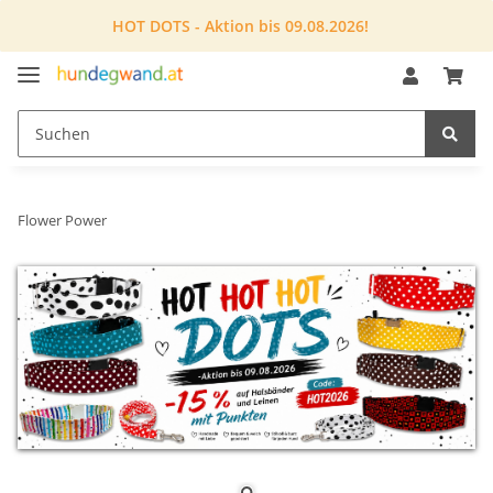
HOT DOTS - Aktion bis 09.08.2026!
Flower Power