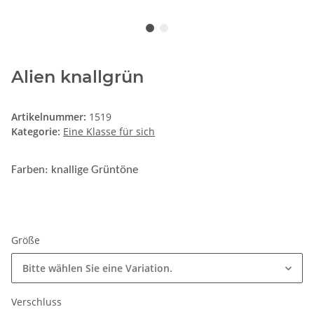
Alien knallgrün
Artikelnummer:
1519
Kategorie:
Eine Klasse für sich
Farben: knallige Grüntöne
Größe
Bitte wählen Sie eine Variation.
Verschluss