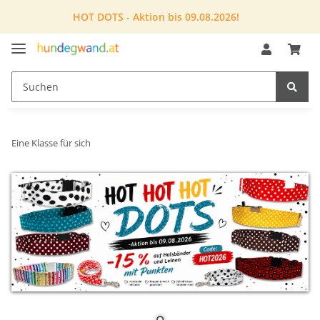
HOT DOTS - Aktion bis 09.08.2026!
Eine Klasse für sich