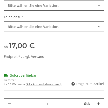
Bitte wählen Sie eine Variation.
Leine dazu?
Bitte wählen Sie eine Variation.
17,00 €
ab
Endpreis* , zzgl.
Versand
Sofort verfügbar
Lieferzeit:
Frage zum Artikel
2 - 14 Werktage
(AT - Ausland abweichend)
Stk