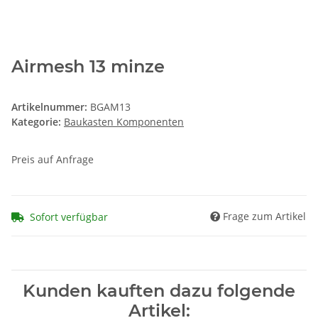
Airmesh 13 minze
Artikelnummer:
BGAM13
Kategorie:
Baukasten Komponenten
Preis auf Anfrage
Frage zum Artikel
Sofort verfügbar
Kunden kauften dazu folgende
Artikel: