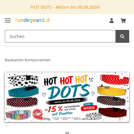
HOT DOTS - Aktion bis 09.08.2026!
Baukasten Komponenten