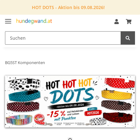
HOT DOTS - Aktion bis 09.08.2026!
BG5ST Komponenten