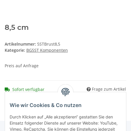
8,5 cm
Artikelnummer:
5STBrust8,5
Kategorie:
BG5ST Komponenten
Preis auf Anfrage
Frage zum Artikel
Sofort verfügbar
Wie wir Cookies & Co nutzen
Durch Klicken auf „Alle akzeptieren“ gestatten Sie den
Einsatz folgender Dienste auf unserer Website: YouTube,
Vimeo, ReCaptcha. Sie können die Einstellung jederzeit