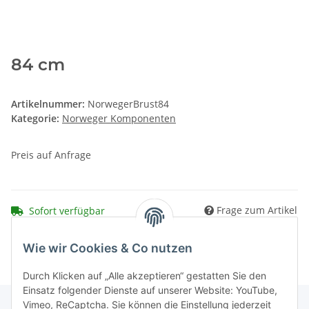
84 cm
Artikelnummer:
NorwegerBrust84
Kategorie:
Norweger Komponenten
Preis auf Anfrage
Frage zum Artikel
Sofort verfügbar
Wie wir Cookies & Co nutzen
Durch Klicken auf „Alle akzeptieren“ gestatten Sie den
Einsatz folgender Dienste auf unserer Website: YouTube,
Vimeo, ReCaptcha. Sie können die Einstellung jederzeit