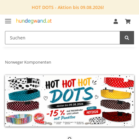
HOT DOTS - Aktion bis 09.08.2026!
Norweger Komponenten