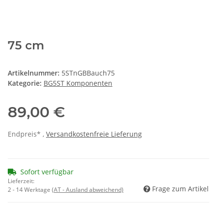
75 cm
Artikelnummer:
5STnGBBauch75
Kategorie:
BG5ST Komponenten
89,00 €
Endpreis* ,
Versandkostenfreie Lieferung
Sofort verfügbar
Lieferzeit:
Frage zum Artikel
2 - 14 Werktage
(AT - Ausland abweichend)