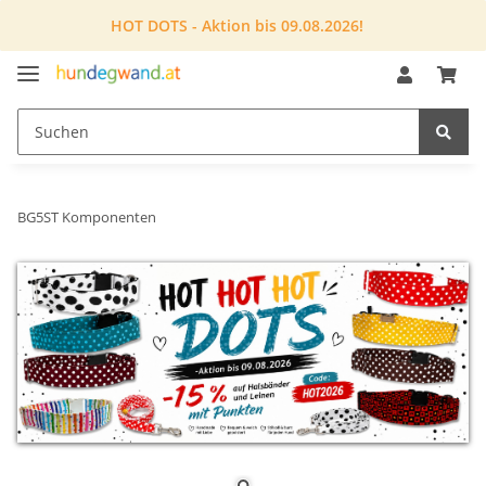
HOT DOTS - Aktion bis 09.08.2026!
BG5ST Komponenten