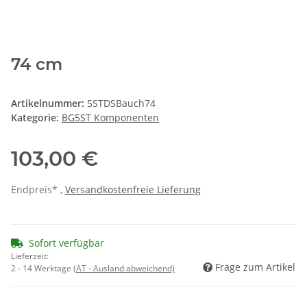
74 cm
Artikelnummer:
5STDSBauch74
Kategorie:
BG5ST Komponenten
103,00 €
Endpreis* ,
Versandkostenfreie Lieferung
Sofort verfügbar
Lieferzeit:
Frage zum Artikel
2 - 14 Werktage
(AT - Ausland abweichend)