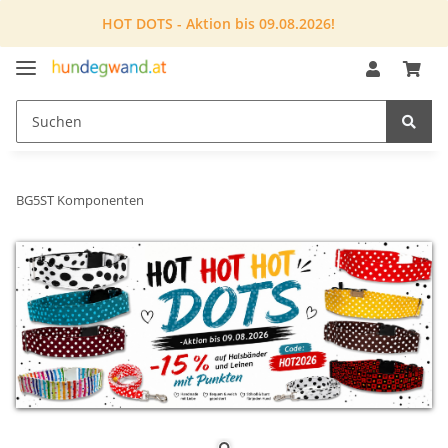
HOT DOTS - Aktion bis 09.08.2026!
BG5ST Komponenten