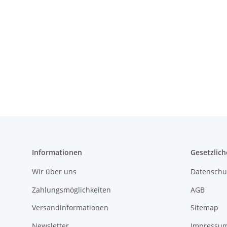
Informationen
Gesetzlich
Wir über uns
Datenschu
Zahlungsmöglichkeiten
AGB
Versandinformationen
Sitemap
Newsletter
Impressu