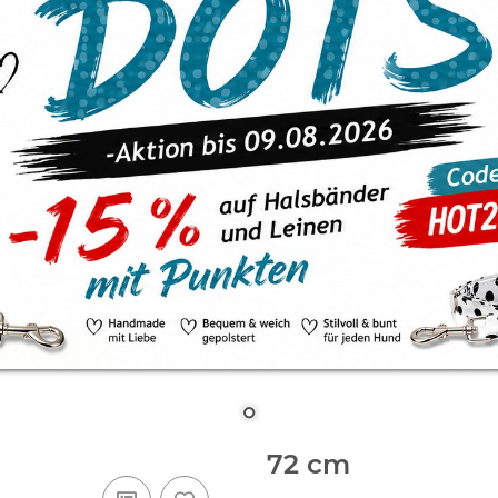
72 cm