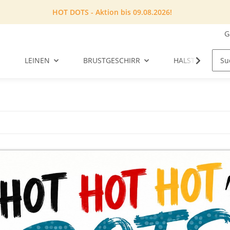
HOT DOTS - Aktion bis 09.08.2026!
G
LEINEN
BRUSTGESCHIRR
HALSTUCH