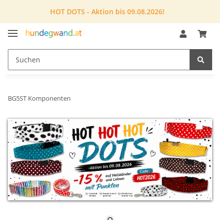
HOT DOTS - Aktion bis 09.08.2026!
BG5ST Komponenten