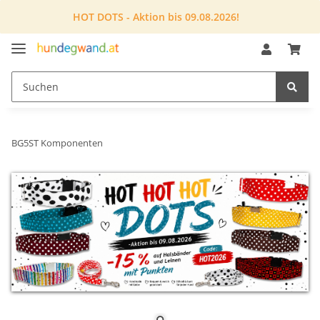
HOT DOTS - Aktion bis 09.08.2026!
BG5ST Komponenten