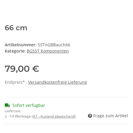
66 cm
Artikelnummer:
5STnGBBauch66
Kategorie:
BG5ST Komponenten
79,00 €
Endpreis* ,
Versandkostenfreie Lieferung
Sofort verfügbar
Lieferzeit:
Frage zum Artikel
2 - 14 Werktage
(AT - Ausland abweichend)