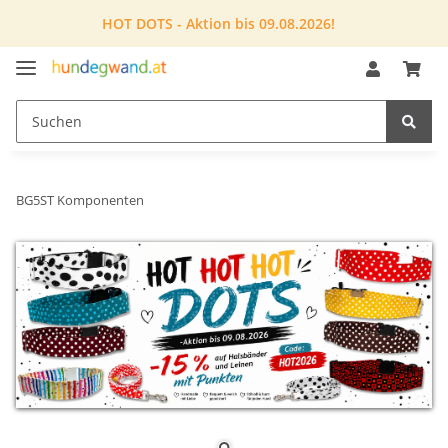
HOT DOTS - Aktion bis 09.08.2026!
BG5ST Komponenten