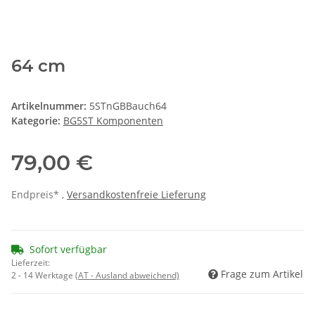
64 cm
Artikelnummer:
5STnGBBauch64
Kategorie:
BG5ST Komponenten
79,00 €
Endpreis* ,
Versandkostenfreie Lieferung
Sofort verfügbar
Lieferzeit:
Frage zum Artikel
2 - 14 Werktage
(AT - Ausland abweichend)