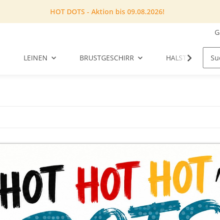
HOT DOTS - Aktion bis 09.08.2026!
G
LEINEN
BRUSTGESCHIRR
HALSTUCH