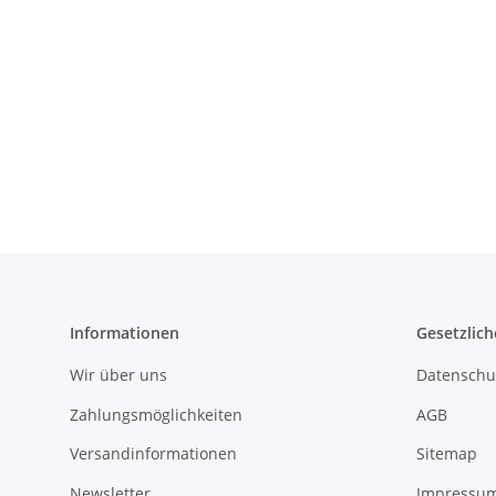
Informationen
Gesetzlich
Wir über uns
Datenschu
Zahlungsmöglichkeiten
AGB
Versandinformationen
Sitemap
Newsletter
Impressu