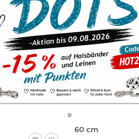
60 cm