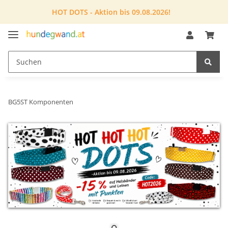
HOT DOTS - Aktion bis 09.08.2026!
BG5ST Komponenten