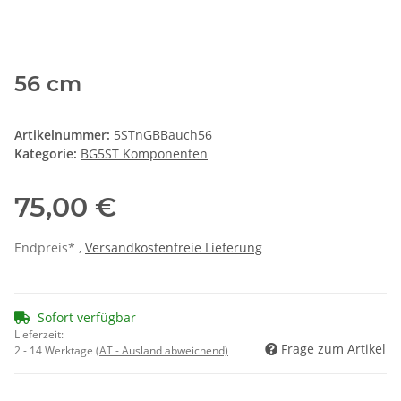
56 cm
Artikelnummer:
5STnGBBauch56
Kategorie:
BG5ST Komponenten
75,00 €
Endpreis* ,
Versandkostenfreie Lieferung
Sofort verfügbar
Lieferzeit:
Frage zum Artikel
2 - 14 Werktage
(AT - Ausland abweichend)