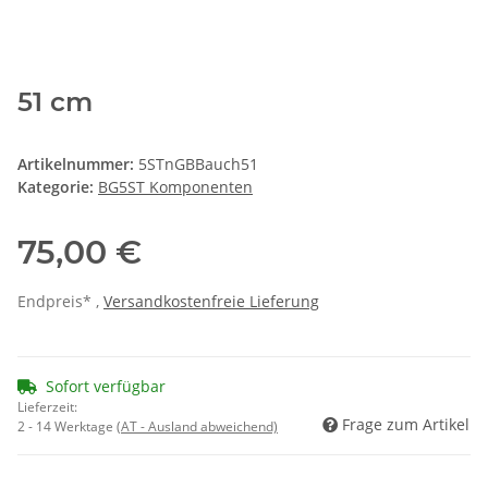
51 cm
Artikelnummer:
5STnGBBauch51
Kategorie:
BG5ST Komponenten
75,00 €
Endpreis* ,
Versandkostenfreie Lieferung
Sofort verfügbar
Lieferzeit:
Frage zum Artikel
2 - 14 Werktage
(AT - Ausland abweichend)