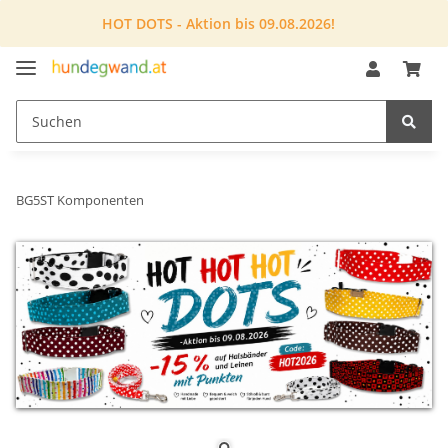
HOT DOTS - Aktion bis 09.08.2026!
BG5ST Komponenten