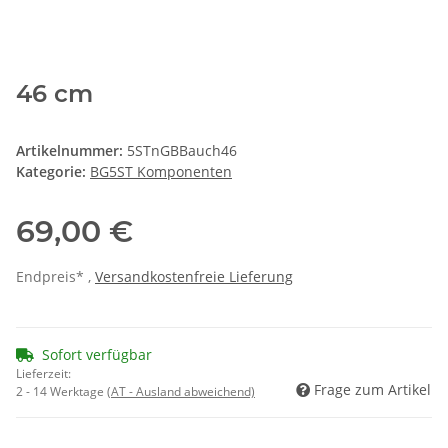
46 cm
Artikelnummer:
5STnGBBauch46
Kategorie:
BG5ST Komponenten
69,00 €
Endpreis* ,
Versandkostenfreie Lieferung
Sofort verfügbar
Lieferzeit:
Frage zum Artikel
2 - 14 Werktage
(AT - Ausland abweichend)