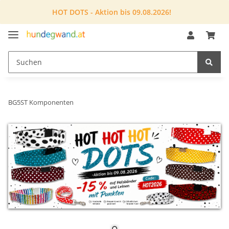
HOT DOTS - Aktion bis 09.08.2026!
BG5ST Komponenten