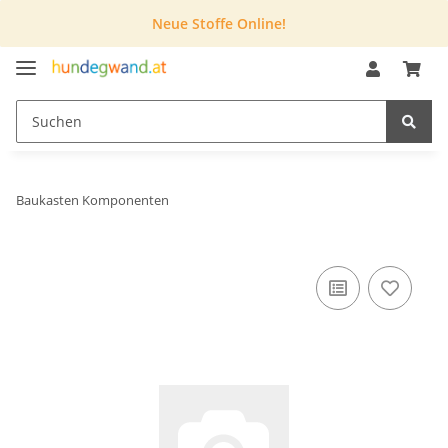
Neue Stoffe Online!
Baukasten Komponenten