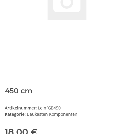
450 cm
Artikelnummer:
LeinfGB450
Kategorie:
Baukasten Komponenten
18,00 €