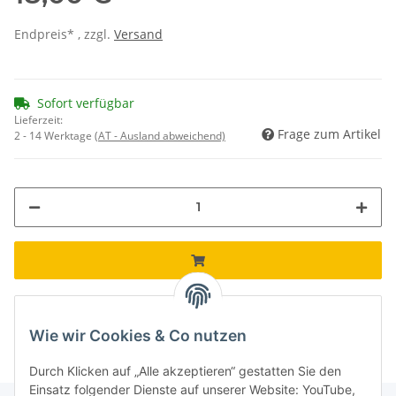
Endpreis* , zzgl.
Versand
Sofort verfügbar
Lieferzeit:
Frage zum Artikel
2 - 14 Werktage
(AT - Ausland abweichend)
Loading...
Komponenten werden geladen ...
Wie wir Cookies & Co nutzen
Durch Klicken auf „Alle akzeptieren“ gestatten Sie den
Einsatz folgender Dienste auf unserer Website: YouTube,