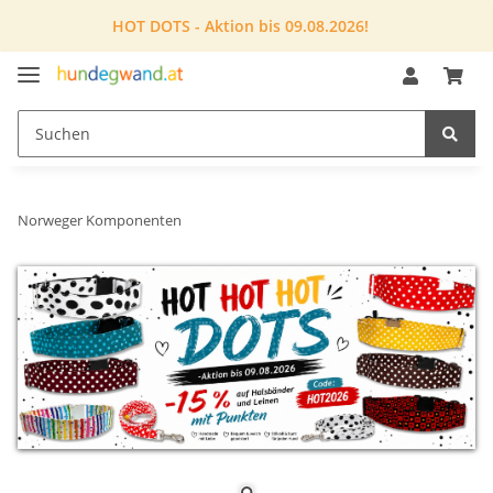
HOT DOTS - Aktion bis 09.08.2026!
Norweger Komponenten