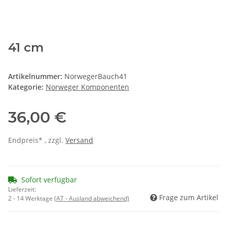
41 cm
Artikelnummer:
NorwegerBauch41
Kategorie:
Norweger Komponenten
36,00 €
Endpreis* , zzgl.
Versand
Sofort verfügbar
Lieferzeit:
Frage zum Artikel
2 - 14 Werktage
(AT - Ausland abweichend)