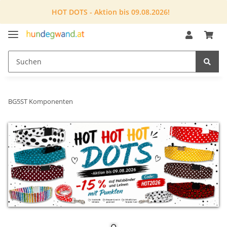
HOT DOTS - Aktion bis 09.08.2026!
BG5ST Komponenten