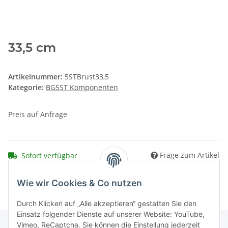
33,5 cm
Artikelnummer:
5STBrust33,5
Kategorie:
BG5ST Komponenten
Preis auf Anfrage
Frage zum Artikel
Sofort verfügbar
Wie wir Cookies & Co nutzen
Durch Klicken auf „Alle akzeptieren“ gestatten Sie den
Einsatz folgender Dienste auf unserer Website: YouTube,
Vimeo, ReCaptcha. Sie können die Einstellung jederzeit