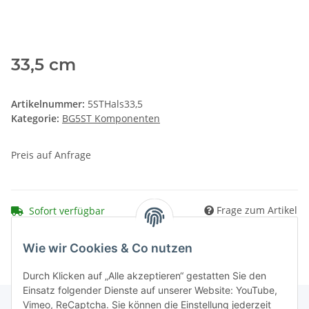
33,5 cm
Artikelnummer:
5STHals33,5
Kategorie:
BG5ST Komponenten
Preis auf Anfrage
Frage zum Artikel
Sofort verfügbar
Wie wir Cookies & Co nutzen
Durch Klicken auf „Alle akzeptieren“ gestatten Sie den
Einsatz folgender Dienste auf unserer Website: YouTube,
Vimeo, ReCaptcha. Sie können die Einstellung jederzeit