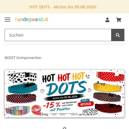
HOT DOTS - Aktion bis 09.08.2026!
BG5ST Komponenten