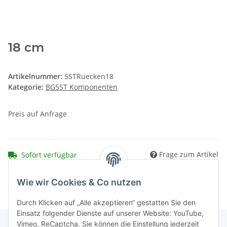
18 cm
Artikelnummer:
5STRuecken18
Kategorie:
BG5ST Komponenten
Preis auf Anfrage
Frage zum Artikel
Sofort verfügbar
Wie wir Cookies & Co nutzen
Durch Klicken auf „Alle akzeptieren“ gestatten Sie den
Einsatz folgender Dienste auf unserer Website: YouTube,
Vimeo, ReCaptcha. Sie können die Einstellung jederzeit