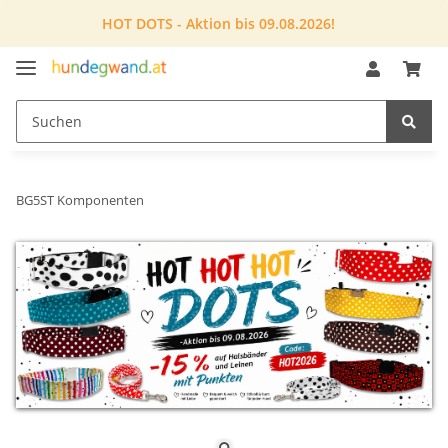
HOT DOTS - Aktion bis 09.08.2026!
BG5ST Komponenten